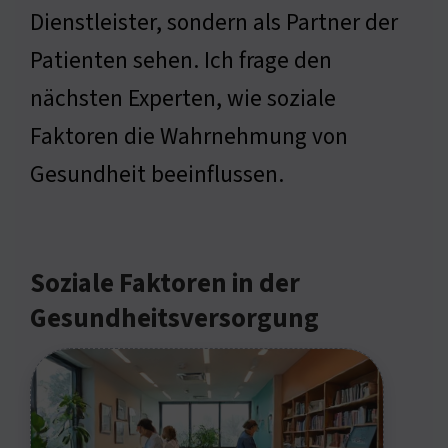
Dienstleister, sondern als Partner der
Patienten sehen. Ich frage den
nächsten Experten, wie soziale
Faktoren die Wahrnehmung von
Gesundheit beeinflussen.
Soziale Faktoren in der
Gesundheitsversorgung