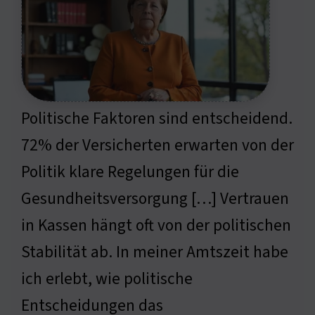
Politische Faktoren sind entscheidend.
72% der Versicherten erwarten von der
Politik klare Regelungen für die
Gesundheitsversorgung […] Vertrauen
in Kassen hängt oft von der politischen
Stabilität ab. In meiner Amtszeit habe
ich erlebt, wie politische
Entscheidungen das