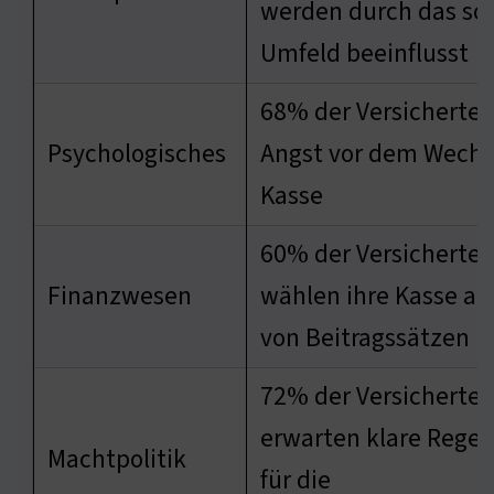
werden durch das soz
Umfeld beeinflusst
68% der Versicherte
Psychologisches
Angst vor dem Wechse
Kasse
60% der Versicherte
Finanzwesen
wählen ihre Kasse au
von Beitragssätzen
72% der Versicherte
erwarten klare Rege
Machtpolitik
für die