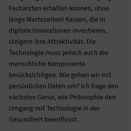
Fachärzten erhalten können, ohne
lange Wartezeiten! Kassen, die in
digitale Innovationen investieren,
steigern ihre Attraktivität. Die
Technologie muss jedoch auch die
menschliche Komponente
berücksichtigen. Wie gehen wir mit
persönlichen Daten um? Ich frage den
nächsten Genie, wie Philosophie den
Umgang mit Technologie in der
Gesundheit beeinflusst.