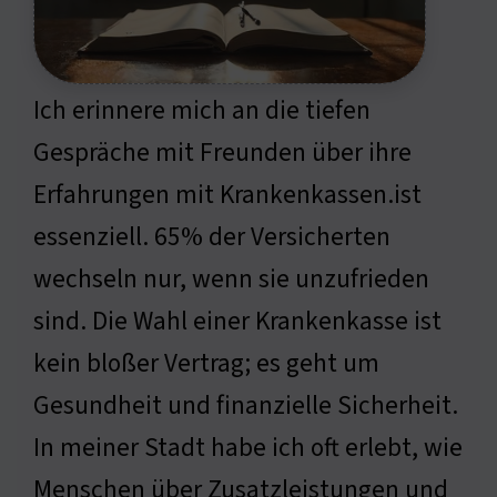
Ich erinnere mich an die tiefen
Gespräche mit Freunden über ihre
Erfahrungen mit Krankenkassen.ist
essenziell. 65% der Versicherten
wechseln nur, wenn sie unzufrieden
sind. Die Wahl einer Krankenkasse ist
kein bloßer Vertrag; es geht um
Gesundheit und finanzielle Sicherheit.
In meiner Stadt habe ich oft erlebt, wie
Menschen über Zusatzleistungen und