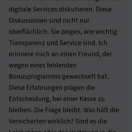
digitale Services diskutieren. Diese
Diskussionen sind nicht nur
oberflächlich. Sie zeigen, wie wichtig
Transparenz und Service sind. Ich
erinnere mich an einen Freund, der
wegen eines fehlenden
Bonusprogramms gewechselt hat.
Diese Erfahrungen prägen die
Entscheidung, bei einer Kasse zu
bleiben. Die Frage bleibt: Was hält die
Versicherten wirklich? Sind es die