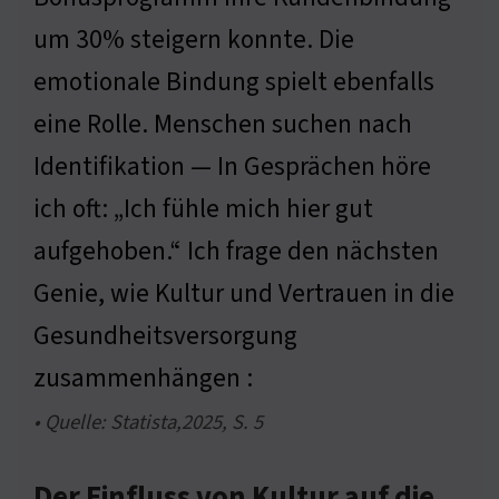
um 30% steigern konnte. Die
emotionale Bindung spielt ebenfalls
eine Rolle. Menschen suchen nach
Identifikation — In Gesprächen höre
ich oft: „Ich fühle mich hier gut
aufgehoben.“ Ich frage den nächsten
Genie, wie Kultur und Vertrauen in die
Gesundheitsversorgung
zusammenhängen :
• Quelle: Statista,2025, S. 5
Der Einfluss von Kultur auf die