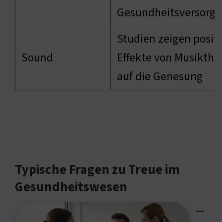
Gesundheitsversorg
Studien zeigen posit
Sound
Effekte von Musikthe
auf die Genesung
Typische Fragen zu Treue im
Gesundheitswesen
—