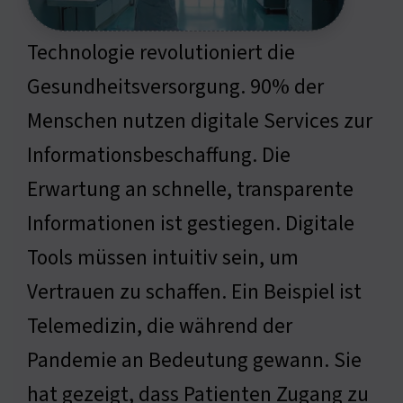
Technologie revolutioniert die
Gesundheitsversorgung. 90% der
Menschen nutzen digitale Services zur
Informationsbeschaffung. Die
Erwartung an schnelle, transparente
Informationen ist gestiegen. Digitale
Tools müssen intuitiv sein, um
Vertrauen zu schaffen. Ein Beispiel ist
Telemedizin, die während der
Pandemie an Bedeutung gewann. Sie
hat gezeigt, dass Patienten Zugang zu