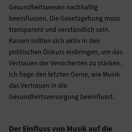
Gesundheitswesen nachhaltig
beeinflussen. Die Gesetzgebung muss
transparent und verständlich sein.
Kassen sollten sich aktiv in den
politischen Diskurs einbringen, um das
Vertrauen der Versicherten zu stärken.
Ich frage den letzten Genie, wie Musik
das Vertrauen in die
Gesundheitsversorgung beeinflusst.
Der Einfluss von Musik auf die