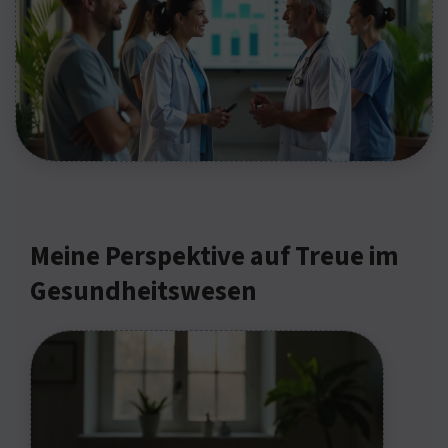
Meine Perspektive auf Treue im
Gesundheitswesen