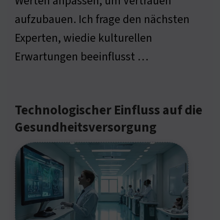
Werten anpassen, um Vertrauen
aufzubauen. Ich frage den nächsten
Experten, wiedie kulturellen
Erwartungen beeinflusst …
Technologischer Einfluss auf die
Gesundheitsversorgung