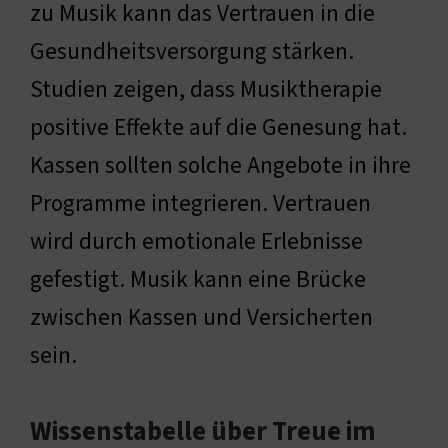
zu Musik kann das Vertrauen in die
Gesundheitsversorgung stärken.
Studien zeigen, dass Musiktherapie
positive Effekte auf die Genesung hat.
Kassen sollten solche Angebote in ihre
Programme integrieren. Vertrauen
wird durch emotionale Erlebnisse
gefestigt. Musik kann eine Brücke
zwischen Kassen und Versicherten
sein.
Wissenstabelle über Treue im