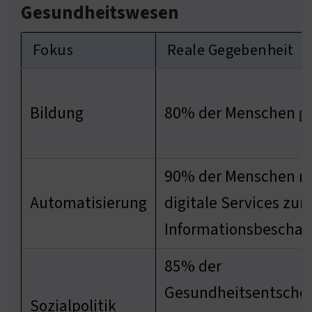
Gesundheitswesen
Fokus
Reale Gegebenheit
Bildung
80% der Menschen g
90% der Menschen n
Automatisierung
digitale Services zur
Informationsbeschaf
85% der
Gesundheitsentsche
Sozialpolitik