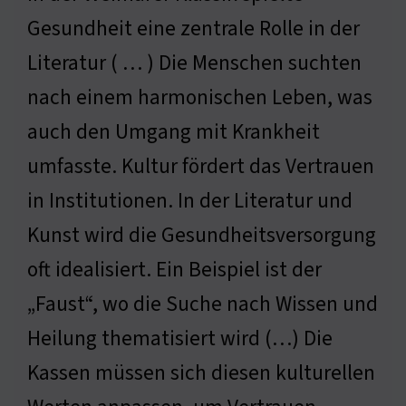
Gesundheit eine zentrale Rolle in der
Literatur ( … ) Die Menschen suchten
nach einem harmonischen Leben, was
auch den Umgang mit Krankheit
umfasste. Kultur fördert das Vertrauen
in Institutionen. In der Literatur und
Kunst wird die Gesundheitsversorgung
oft idealisiert. Ein Beispiel ist der
„Faust“, wo die Suche nach Wissen und
Heilung thematisiert wird (…) Die
Kassen müssen sich diesen kulturellen