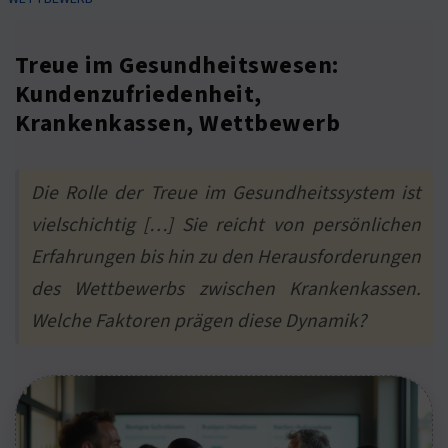
Treue im Gesundheitswesen:
Kundenzufriedenheit,
Krankenkassen, Wettbewerb
Die Rolle der Treue im Gesundheitssystem ist
vielschichtig […] Sie reicht von persönlichen
Erfahrungen bis hin zu den Herausforderungen
des Wettbewerbs zwischen Krankenkassen.
Welche Faktoren prägen diese Dynamik?