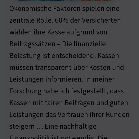
Ökonomische Faktoren spielen eine
zentrale Rolle. 60% der Versicherten
wählen ihre Kasse aufgrund von
Beitragssätzen – Die finanzielle
Belastung ist entscheidend. Kassen
müssen transparent über Kosten und
Leistungen informieren. In meiner
Forschung habe ich festgestellt, dass
Kassen mit fairen Beiträgen und guten
Leistungen das Vertrauen ihrer Kunden
steigern … Eine nachhaltige
Finanzpolitik ist notwendig. Die