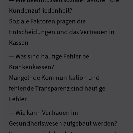
— Wie beeinflussen soziale Faktoren die
Kundenzufriedenheit?
Soziale Faktoren prägen die
Entscheidungen und das Vertrauen in
Kassen
— Was sind häufige Fehler bei
Krankenkassen?
Mangelnde Kommunikation und
fehlende Transparenz sind häufige
Fehler
— Wie kann Vertrauen im
Gesundheitswesen aufgebaut werden?