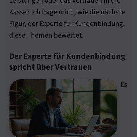
Leistungen oder das Vertrauen in die
Kasse? Ich frage mich, wie die nächste
Figur, der Experte für Kundenbindung,
diese Themen bewertet.
Der Experte für Kundenbindung
spricht über Vertrauen
Es