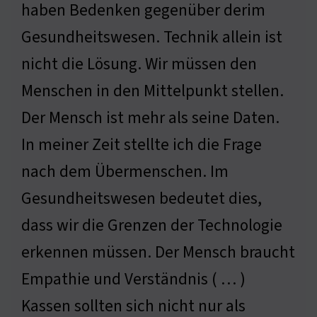
haben Bedenken gegenüber derim
Gesundheitswesen. Technik allein ist
nicht die Lösung. Wir müssen den
Menschen in den Mittelpunkt stellen.
Der Mensch ist mehr als seine Daten.
In meiner Zeit stellte ich die Frage
nach dem Übermenschen. Im
Gesundheitswesen bedeutet dies,
dass wir die Grenzen der Technologie
erkennen müssen. Der Mensch braucht
Empathie und Verständnis ( … )
Kassen sollten sich nicht nur als