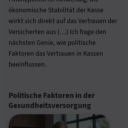
ökonomische Stabilität der Kasse
wirkt sich direkt auf das Vertrauen der
Versicherten aus (…) Ich frage den
nächsten Genie, wie politische
Faktoren das Vertrauen in Kassen
beeinflussen.
Politische Faktoren in der
Gesundheitsversorgung