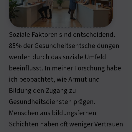
Soziale Faktoren sind entscheidend.
85% der Gesundheitsentscheidungen
werden durch das soziale Umfeld
beeinflusst. In meiner Forschung habe
ich beobachtet, wie Armut und
Bildung den Zugang zu
Gesundheitsdiensten prägen.
Menschen aus bildungsfernen
Schichten haben oft weniger Vertrauen