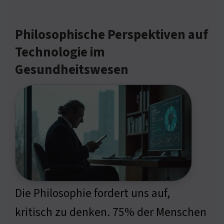
Philosophische Perspektiven auf
Technologie im
Gesundheitswesen
Die Philosophie fordert uns auf,
kritisch zu denken. 75% der Menschen