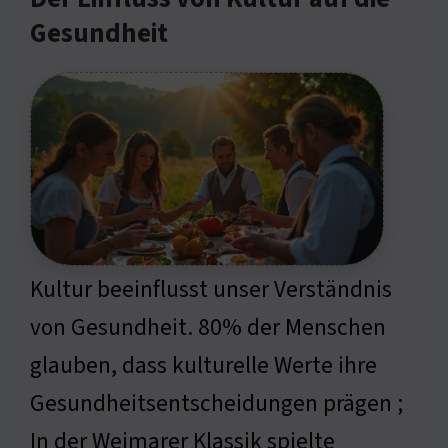
Gesundheit
Kultur beeinflusst unser Verständnis
von Gesundheit. 80% der Menschen
glauben, dass kulturelle Werte ihre
Gesundheitsentscheidungen prägen ;
In der Weimarer Klassik spielte