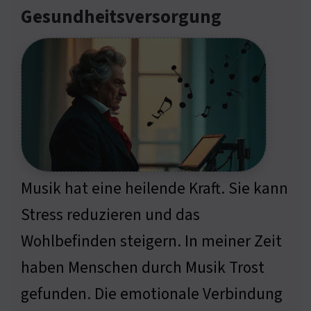
Gesundheitsversorgung
Musik hat eine heilende Kraft. Sie kann
Stress reduzieren und das
Wohlbefinden steigern. In meiner Zeit
haben Menschen durch Musik Trost
gefunden. Die emotionale Verbindung