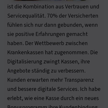
ist die Kombination aus Vertrauen und
Servicequalität. 70% der Versicherten
fühlen sich nur dann gebunden, wenn
sie positive Erfahrungen gemacht
haben. Der Wettbewerb zwischen
Krankenkassen hat zugenommen. Die
Digitalisierung zwingt Kassen, ihre
Angebote ständig zu verbessern.
Kunden erwarten mehr Transparenz
und bessere digitale Services. Ich habe
erlebt, wie eine Kasse durch ein neues
Bonusprogramm ihre Kundenbindung