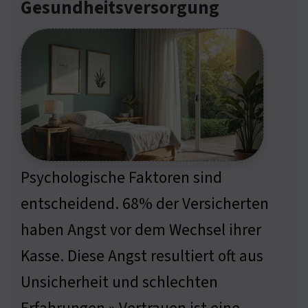
Gesundheitsversorgung
Psychologische Faktoren sind
entscheidend. 68% der Versicherten
haben Angst vor dem Wechsel ihrer
Kasse. Diese Angst resultiert oft aus
Unsicherheit und schlechten