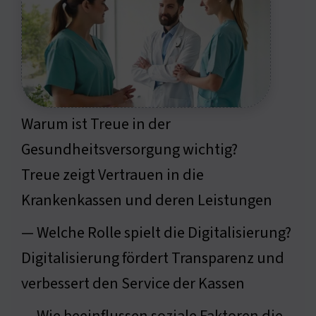
Warum ist Treue in der
Gesundheitsversorgung wichtig?
Treue zeigt Vertrauen in die
Krankenkassen und deren Leistungen
— Welche Rolle spielt die Digitalisierung?
Digitalisierung fördert Transparenz und
verbessert den Service der Kassen