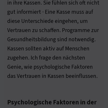
in ihre Kassen. Sie fühlen sich oft nicht
gut informiert · Eine Kasse muss auf
diese Unterschiede eingehen, um
Vertrauen zu schaffen. Programme zur
Gesundheitsbildung sind notwendig.
Kassen sollten aktiv auf Menschen
zugehen. Ich frage den nächsten
Genie, wie psychologische Faktoren
das Vertrauen in Kassen beeinflussen.
Psychologische Faktoren in der