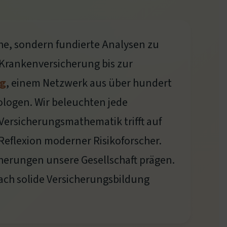
che, sondern fundierte Analysen zu
 Krankenversicherung bis zur
rg
, einem Netzwerk aus über hundert
logen. Wir beleuchten jede
 Versicherungsmathematik trifft auf
 Reflexion moderner Risikoforscher.
cherungen unsere Gesellschaft prägen.
fach solide Versicherungsbildung