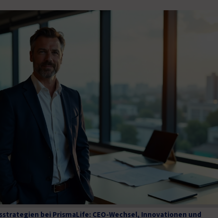
strategien bei PrismaLife: CEO-Wechsel, Innovationen und