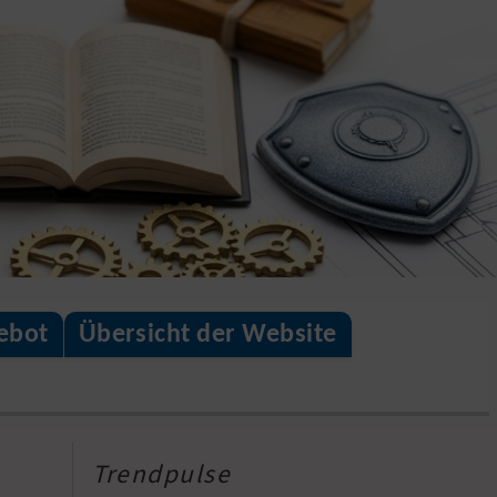
ebot
Übersicht der Website
Trendpulse