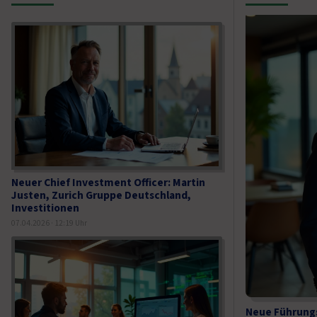
Neuer Chief Investment Officer: Martin
Justen, Zurich Gruppe Deutschland,
Investitionen
07.04.2026 · 12:19 Uhr
Neue Führungs