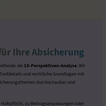
für Ihre Absicherung
Methode: die
10‑Perspektiven‑Analyse
. Wir
Tarifdetails und rechtliche Grundlagen mit
ersicherungsthemen durchschaubar und
 Haftpflicht, zu Beitragsanpassungen oder