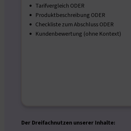
Tarifvergleich ODER
Produktbeschreibung ODER
Checkliste zum Abschluss ODER
Kundenbewertung (ohne Kontext)
Der Dreifachnutzen unserer Inhalte: