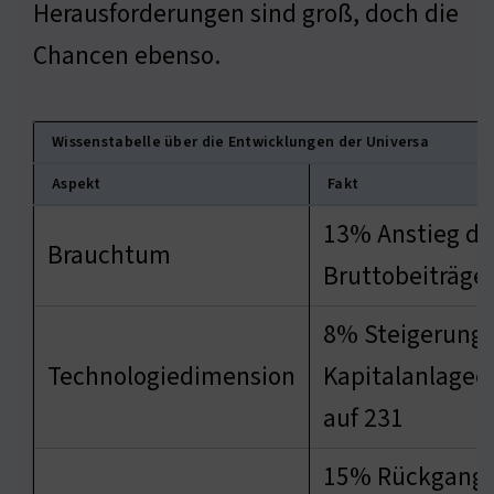
Herausforderungen sind groß, doch die
Chancen ebenso.
Wissenstabelle über die Entwicklungen der Universa
Aspekt
Fakt
13% Anstieg de
Brauchtum
Bruttobeiträge 
8% Steigerung 
Technologiedimension
Kapitalanlagee
auf 231
15% Rückgang 