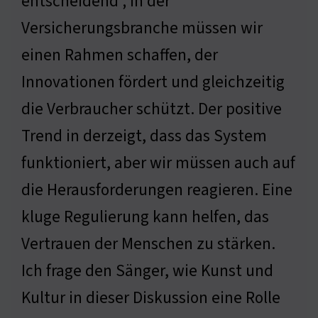
entscheidend ; In der
Versicherungsbranche müssen wir
einen Rahmen schaffen, der
Innovationen fördert und gleichzeitig
die Verbraucher schützt. Der positive
Trend in derzeigt, dass das System
funktioniert, aber wir müssen auch auf
die Herausforderungen reagieren. Eine
kluge Regulierung kann helfen, das
Vertrauen der Menschen zu stärken.
Ich frage den Sänger, wie Kunst und
Kultur in dieser Diskussion eine Rolle