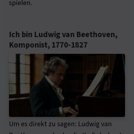
spielen.
Ich bin Ludwig van Beethoven,
Komponist, 1770-1827
Um es direkt zu sagen: Ludwig van