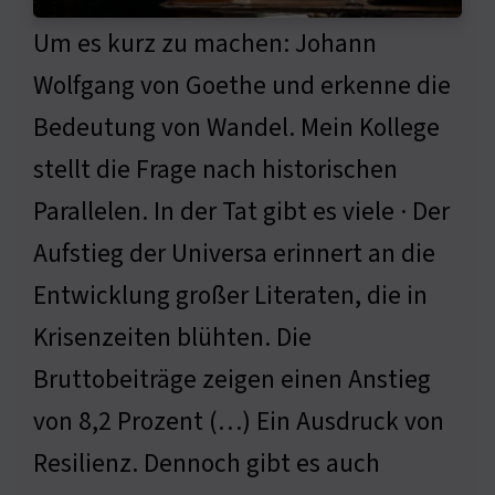
Um es kurz zu machen: Johann
Wolfgang von Goethe und erkenne die
Bedeutung von Wandel. Mein Kollege
stellt die Frage nach historischen
Parallelen. In der Tat gibt es viele · Der
Aufstieg der Universa erinnert an die
Entwicklung großer Literaten, die in
Krisenzeiten blühten. Die
Bruttobeiträge zeigen einen Anstieg
von 8,2 Prozent (…) Ein Ausdruck von
Resilienz. Dennoch gibt es auch