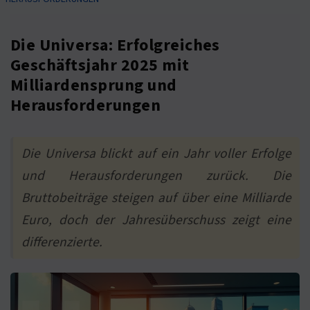
Die Universa: Erfolgreiches
Geschäftsjahr 2025 mit
Milliardensprung und
Herausforderungen
Die Universa blickt auf ein Jahr voller Erfolge
und Herausforderungen zurück. Die
Bruttobeiträge steigen auf über eine Milliarde
Euro, doch der Jahresüberschuss zeigt eine
differenzierte.