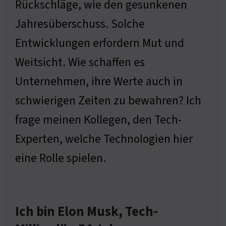
Rückschläge, wie den gesunkenen
Jahresüberschuss. Solche
Entwicklungen erfordern Mut und
Weitsicht. Wie schaffen es
Unternehmen, ihre Werte auch in
schwierigen Zeiten zu bewahren? Ich
frage meinen Kollegen, den Tech-
Experten, welche Technologien hier
eine Rolle spielen.
Ich bin Elon Musk, Tech-