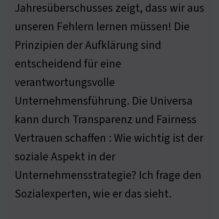
Jahresüberschusses zeigt, dass wir aus
unseren Fehlern lernen müssen! Die
Prinzipien der Aufklärung sind
entscheidend für eine
verantwortungsvolle
Unternehmensführung. Die Universa
kann durch Transparenz und Fairness
Vertrauen schaffen : Wie wichtig ist der
soziale Aspekt in der
Unternehmensstrategie? Ich frage den
Sozialexperten, wie er das sieht.