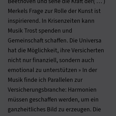
Beethoven und sehe die Kraft der( … )
Merkels Frage zur Rolle der Kunst ist
inspirierend. In Krisenzeiten kann
Musik Trost spenden und
Gemeinschaft schaffen. Die Universa
hat die Möglichkeit, ihre Versicherten
nicht nur finanziell, sondern auch
emotional zu unterstützen » In der
Musik finde ich Parallelen zur
Versicherungsbranche: Harmonien
müssen geschaffen werden, um ein
ganzheitliches Bild zu erzeugen. Die