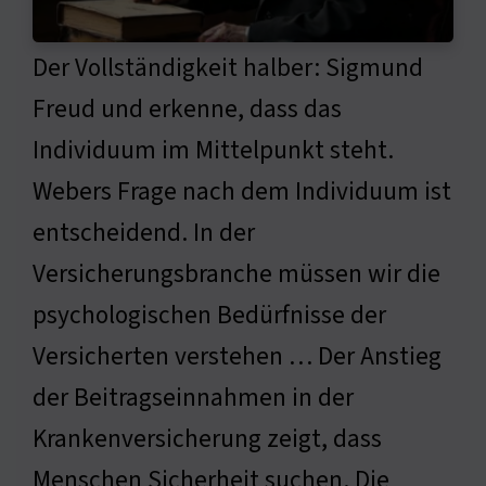
Der Vollständigkeit halber: Sigmund
Freud und erkenne, dass das
Individuum im Mittelpunkt steht.
Webers Frage nach dem Individuum ist
entscheidend. In der
Versicherungsbranche müssen wir die
psychologischen Bedürfnisse der
Versicherten verstehen … Der Anstieg
der Beitragseinnahmen in der
Krankenversicherung zeigt, dass
Menschen Sicherheit suchen. Die