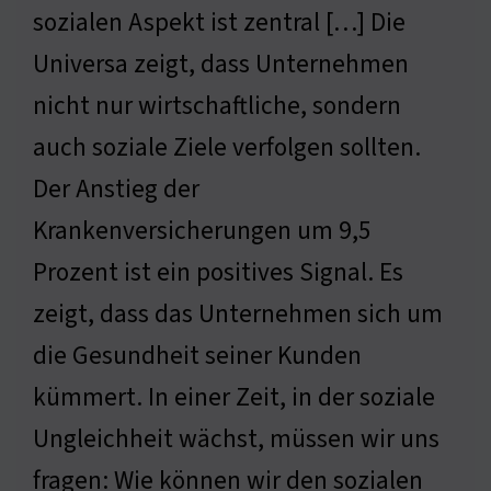
sozialen Aspekt ist zentral […] Die
Universa zeigt, dass Unternehmen
nicht nur wirtschaftliche, sondern
auch soziale Ziele verfolgen sollten.
Der Anstieg der
Krankenversicherungen um 9,5
Prozent ist ein positives Signal. Es
zeigt, dass das Unternehmen sich um
die Gesundheit seiner Kunden
kümmert. In einer Zeit, in der soziale
Ungleichheit wächst, müssen wir uns
fragen: Wie können wir den sozialen