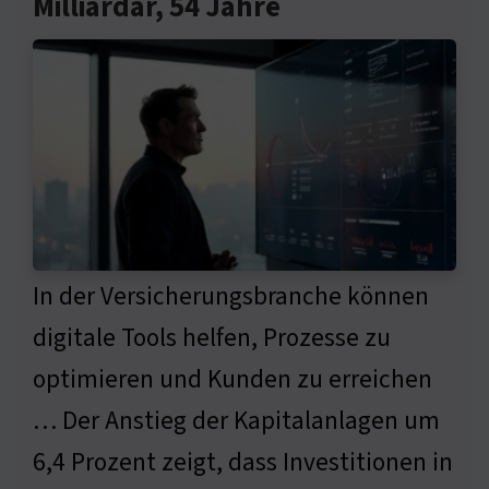
Milliardär, 54 Jahre
In der Versicherungsbranche können
digitale Tools helfen, Prozesse zu
optimieren und Kunden zu erreichen
… Der Anstieg der Kapitalanlagen um
6,4 Prozent zeigt, dass Investitionen in