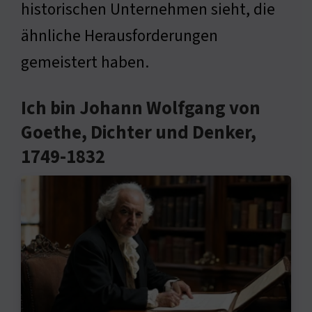
historischen Unternehmen sieht, die
ähnliche Herausforderungen
gemeistert haben.
Ich bin Johann Wolfgang von
Goethe, Dichter und Denker,
1749-1832