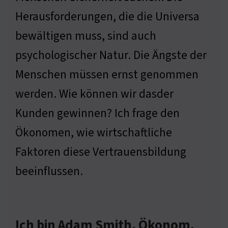
Herausforderungen, die die Universa
bewältigen muss, sind auch
psychologischer Natur. Die Ängste der
Menschen müssen ernst genommen
werden. Wie können wir dasder
Kunden gewinnen? Ich frage den
Ökonomen, wie wirtschaftliche
Faktoren diese Vertrauensbildung
beeinflussen.
Ich bin Adam Smith, Ökonom,