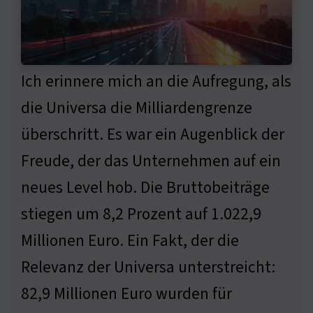
Ich erinnere mich an die Aufregung, als
die Universa die Milliardengrenze
überschritt. Es war ein Augenblick der
Freude, der das Unternehmen auf ein
neues Level hob. Die Bruttobeiträge
stiegen um 8,2 Prozent auf 1.022,9
Millionen Euro. Ein Fakt, der die
Relevanz der Universa unterstreicht:
82,9 Millionen Euro wurden für