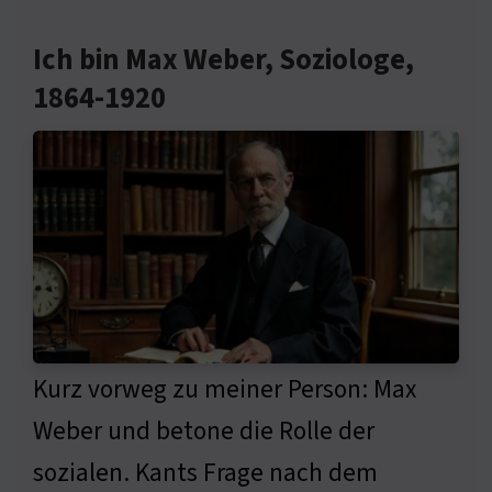
Ich bin Max Weber, Soziologe,
1864-1920
Kurz vorweg zu meiner Person: Max
Weber und betone die Rolle der
sozialen. Kants Frage nach dem