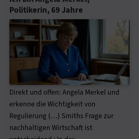
Politikerin, 69 Jahre
Direkt und offen: Angela Merkel und
erkenne die Wichtigkeit von
Regulierung (…) Smiths Frage zur
nachhaltigen Wirtschaft ist