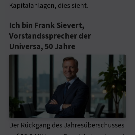
Kapitalanlagen, dies sieht.
Ich bin Frank Sievert,
Vorstandssprecher der
Universa, 50 Jahre
Der Rückgang des Jahresüberschusses