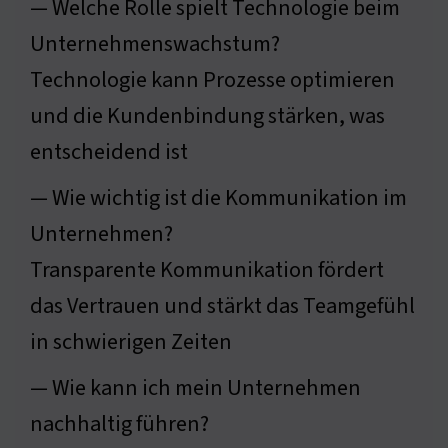
— Welche Rolle spielt Technologie beim
Unternehmenswachstum?
Technologie kann Prozesse optimieren
und die Kundenbindung stärken, was
entscheidend ist
— Wie wichtig ist die Kommunikation im
Unternehmen?
Transparente Kommunikation fördert
das Vertrauen und stärkt das Teamgefühl
in schwierigen Zeiten
— Wie kann ich mein Unternehmen
nachhaltig führen?