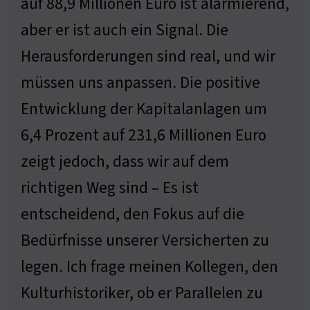
auf 88,9 Millionen Euro ist alarmierend,
aber er ist auch ein Signal. Die
Herausforderungen sind real, und wir
müssen uns anpassen. Die positive
Entwicklung der Kapitalanlagen um
6,4 Prozent auf 231,6 Millionen Euro
zeigt jedoch, dass wir auf dem
richtigen Weg sind – Es ist
entscheidend, den Fokus auf die
Bedürfnisse unserer Versicherten zu
legen. Ich frage meinen Kollegen, den
Kulturhistoriker, ob er Parallelen zu