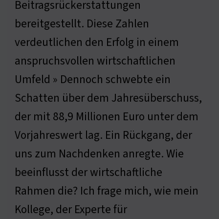
Beitragsrückerstattungen
bereitgestellt. Diese Zahlen
verdeutlichen den Erfolg in einem
anspruchsvollen wirtschaftlichen
Umfeld » Dennoch schwebte ein
Schatten über dem Jahresüberschuss,
der mit 88,9 Millionen Euro unter dem
Vorjahreswert lag. Ein Rückgang, der
uns zum Nachdenken anregte. Wie
beeinflusst der wirtschaftliche
Rahmen die? Ich frage mich, wie mein
Kollege, der Experte für