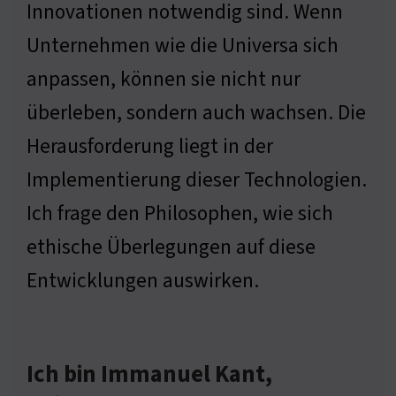
Innovationen notwendig sind. Wenn
Unternehmen wie die Universa sich
anpassen, können sie nicht nur
überleben, sondern auch wachsen. Die
Herausforderung liegt in der
Implementierung dieser Technologien.
Ich frage den Philosophen, wie sich
ethische Überlegungen auf diese
Entwicklungen auswirken.
Ich bin Immanuel Kant,