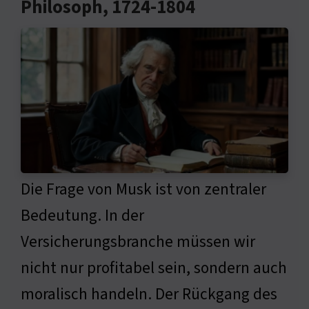
Philosoph, 1724-1804
Die Frage von Musk ist von zentraler
Bedeutung. In der
Versicherungsbranche müssen wir
nicht nur profitabel sein, sondern auch
moralisch handeln. Der Rückgang des