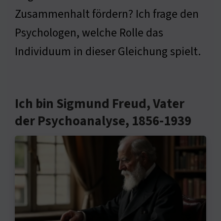
Zusammenhalt fördern? Ich frage den
Psychologen, welche Rolle das
Individuum in dieser Gleichung spielt.
Ich bin Sigmund Freud, Vater
der Psychoanalyse, 1856-1939