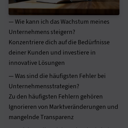
— Wie kann ich das Wachstum meines
Unternehmens steigern?
Konzentriere dich auf die Bedürfnisse
deiner Kunden und investiere in
innovative Lösungen
— Was sind die häufigsten Fehler bei
Unternehmensstrategien?
Zu den häufigsten Fehlern gehören
Ignorieren von Marktveränderungen und
mangelnde Transparenz